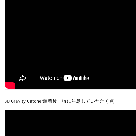
3D Gravity Catcher装着後「特に注意していただく点」