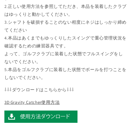
2.正しい使用方法を参照してただき、本品を装着したクラブ
はゆっくりと動かしてください。
3.シャフトを破損することのない程度にネジはしっかり締め
てください
4.本品はあくまでもゆっくりしたスイングで重心管理状況を
確認するための練習器具です。
よって、ゴルフクラブに装着した状態でフルスイングをし
ないでください。
5.本品をゴルフクラブに装着した状態でボールを打つことを
しないでください。
⇩⇩⇩ダウンロードはこちらから⇩⇩⇩
3D Gravity Catcher使用方法