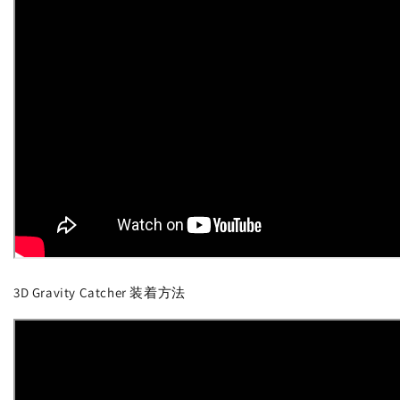
3D Gravity Catcher 装着方法