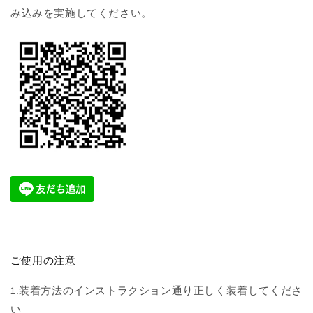
み込みを実施してください。
ご使用の注意
1.装着方法のインストラクション通り正しく装着してくださ
い