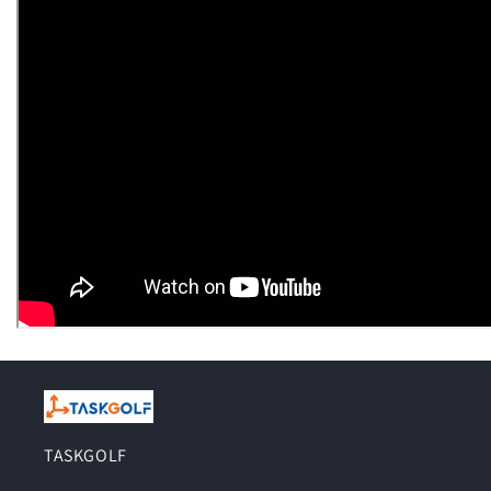
TASKGOLF