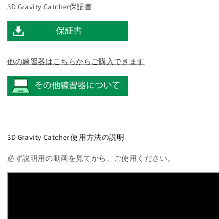
3D Gravity Catcher保証書
他の練習器はこちらからご購入できます
3D Gravity Catcher 使用方法の説明
必ず説明用の動画を見てから、ご使用ください。