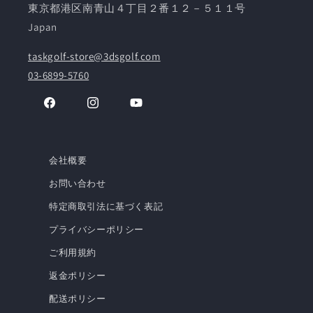
東京都港区南青山４丁目２番１２－５１１号
Japan
taskgolf-store@3dsgolf.com
03-6899-5760
Facebook
Instagram
YouTube
会社概要
お問い合わせ
特定商取引法に基づく表記
プライバシーポリシー
ご利用規約
返金ポリシー
配送ポリシー